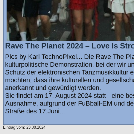
Rave The Planet 2024 – Love Is Str
Pics by Karl TechnoPixel... Die Rave The Pla
kulturpolitische Demonstration, bei der wir u
Schutz der elektronischen Tanzmusikkultur e
möchten, dass ihre kulturellen und gesellsch
anerkannt und gewürdigt werden.
Sie findet am 17. August 2024 statt - eine be
Ausnahme, aufgrund der FuBball-EM und der
Straße des 17.Juni...
Eintrag vom: 23.08.2024